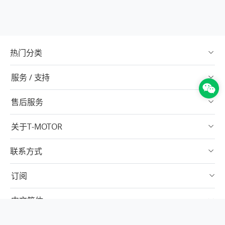
热门分类
服务 / 支持
售后服务
关于T-MOTOR
联系方式
订阅
中文简体