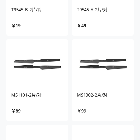
T9545-B-2片/对
T9545-A-2片/对
￥19
￥49
MS1101-2片/对
MS1302-2片/对
￥89
￥99