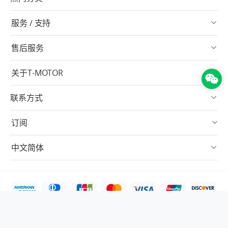
服务 / 支持
售后服务
关于T-MOTOR
联系方式
订阅
中文简体
Copyright © 2003-2026 T-MOTOR 版权所有
隐私政策