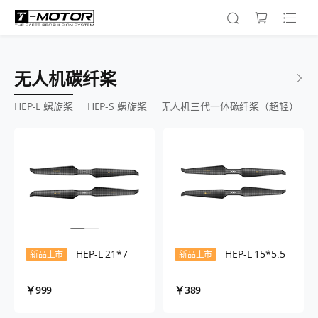
无人机碳纤桨
HEP-L 螺旋桨
HEP-S 螺旋桨
无人机三代一体碳纤桨（超轻）
HEP-L 21*7
HEP-L 15*5.5
新品上市
新品上市
￥999
￥389