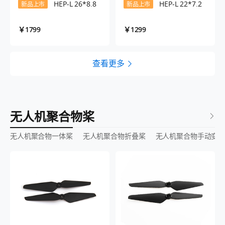
HEP-L 26*8.8
HEP-L 22*7.2
新品上市
新品上市
￥1799
￥1299
查看更多
无人机聚合物桨
无人机聚合物一体桨
无人机聚合物折叠桨
无人机聚合物手动变