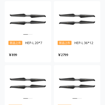
HEP-L 20*7
HEP-L 36*12
新品上市
新品上市
￥899
￥2799