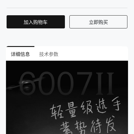
加入购物车
立即购买
详细信息
技术参数