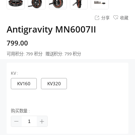
分享
收藏
Antigravity MN6007II
799.00
可用积分:
799
积分
赠送积分:
799
积分
KV :
KV160
KV320
购买数量 :