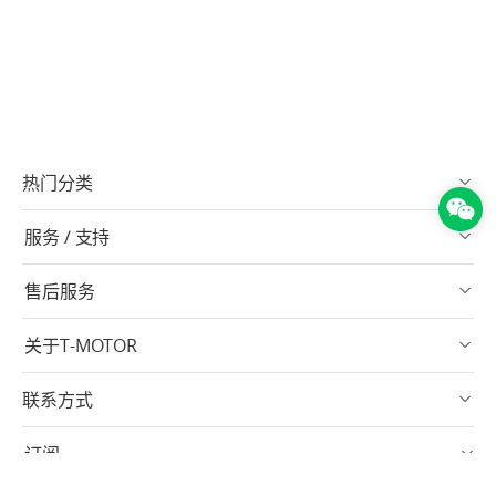
热门分类
服务 / 支持
售后服务
关于T-MOTOR
联系方式
订阅