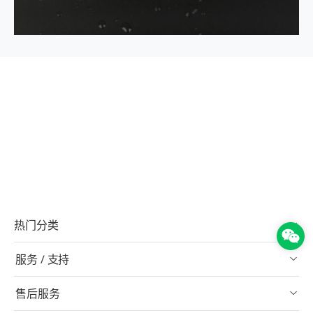
热门分类
服务 / 支持
售后服务