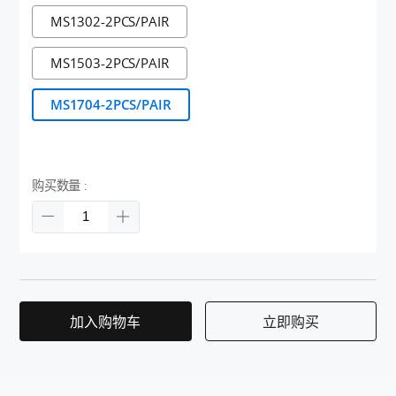
MS1302-2PCS/PAIR
MS1503-2PCS/PAIR
MS1704-2PCS/PAIR
购买数量 :
加入购物车
立即购买