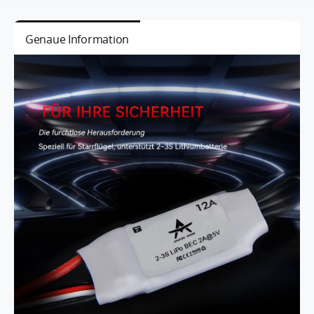
Genaue Information