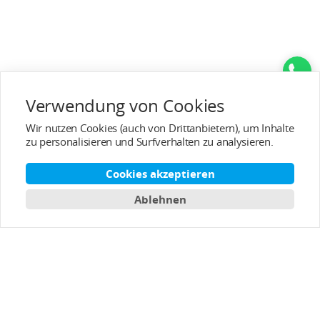
Verwendung von Cookies
Wir nutzen Cookies (auch von Drittanbietern), um Inhalte
Beliebte Kategorien
zu personalisieren und Surfverhalten zu analysieren.
Cookies akzeptieren
Service/Unterstützung
Ablehnen
Kundendienst
Über T-MOTOR
Kontaktinformation
Abonnieren