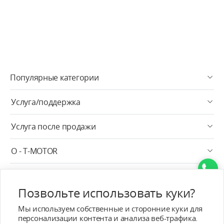
Популярные категории
Услуга/поддержка
Услуга после продажи
О - T-MOTOR
Контактная информация
Позвольте использовать куки?
Подписка
Мы используем собственные и сторонние куки для
персонализации контента и анализа веб-трафика.