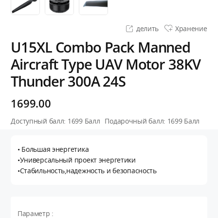
делить
Хранение
U15XL Combo Pack Manned
Aircraft Type UAV Motor 38KV
Thunder 300A 24S
1699.00
Доступный балл:
1699
Балл
Подарочный балл:
1699
Балл
• Большая энергетика
•Универсальный проект энергетики
•Стабильность,надежность и безопасность
Параметр :