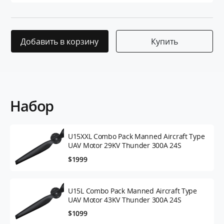
Добавить в корзину
Купить
Набор
U15XXL Combo Pack Manned Aircraft Type
UAV Motor 29KV Thunder 300A 24S
$1999
U15L Combo Pack Manned Aircraft Type
UAV Motor 43KV Thunder 300A 24S
$1099