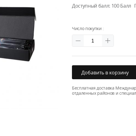
Доступный балл:
100
Балл
Число покупки :
Добавить в корзину
Бесплатная доставка Междуна
отдаленных районов и специал