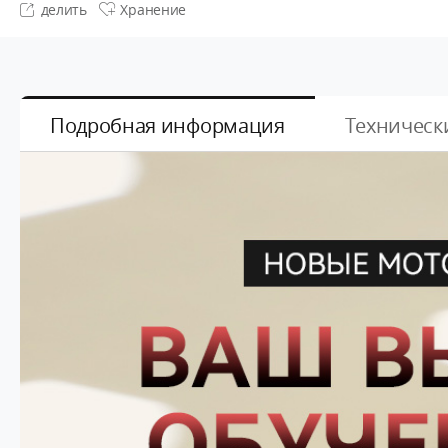
делить
Хранение
Подробная информация
Техническ