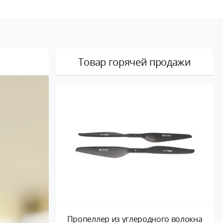
Товар горячей продажи
Пропеллер из углеродного волокна