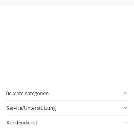
Beliebte Kategorien
Service/Unterstützung
Kundendienst