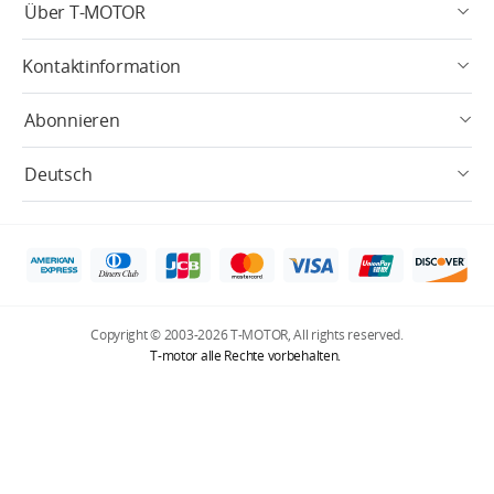
Über T-MOTOR
Kontaktinformation
Abonnieren
Deutsch
Copyright © 2003-2026 T-MOTOR, All rights reserved.
T-motor alle Rechte vorbehalten.