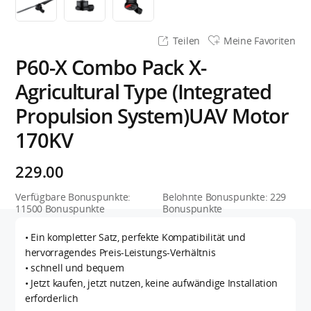
Teilen
Meine Favoriten
P60-X Combo Pack X-
Agricultural Type (Integrated
Propulsion System)UAV Motor
170KV
229.00
Verfügbare Bonuspunkte:
Belohnte Bonuspunkte:
229
11500
Bonuspunkte
Bonuspunkte
• Ein kompletter Satz, perfekte Kompatibilität und
hervorragendes Preis-Leistungs-Verhältnis
• schnell und bequem
• Jetzt kaufen, jetzt nutzen, keine aufwändige Installation
erforderlich