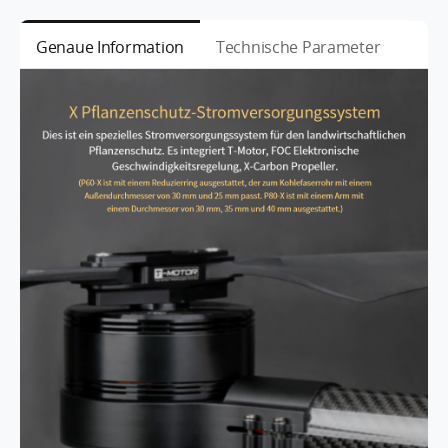
Genaue Information
Technische Parameter