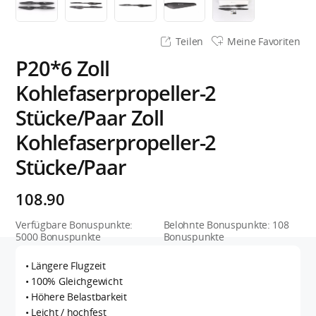
Teilen
Meine Favoriten
P20*6 Zoll
Kohlefaserpropeller-2
Stücke/Paar Zoll
Kohlefaserpropeller-2
Stücke/Paar
108.90
Verfügbare Bonuspunkte:
Belohnte Bonuspunkte:
108
5000
Bonuspunkte
Bonuspunkte
• Längere Flugzeit
• 100% Gleichgewicht
• Höhere Belastbarkeit
• Leicht / hochfest