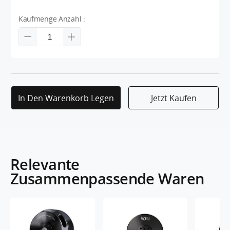
Kaufmenge Anzahl :
In Den Warenkorb Legen
Jetzt Kaufen
Relevante
Zusammenpassende Waren