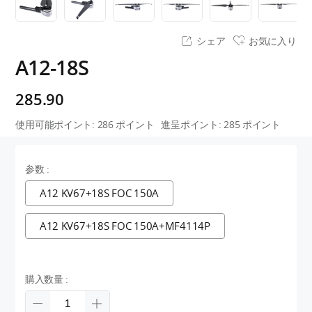
シェア
お気に入り
A12-18S
285.90
使用可能ポイント:
286
ポイント
進呈ポイント:
285
ポイント
参数 :
A12 KV67+18S FOC 150A
A12 KV67+18S FOC 150A+MF4114P
購入数量 :