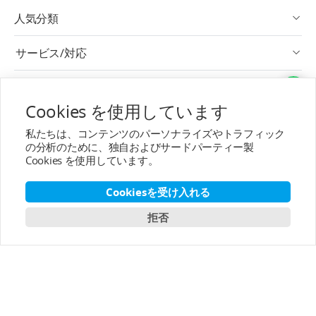
人気分類
サービス/対応
アフターサービス
Cookies を使用しています
T-MOTORについて
私たちは、コンテンツのパーソナライズやトラフィック
の分析のために、独自およびサードパーティー製
連絡先
Cookies を使用しています。
購読へ
Cookiesを受け入れる
拒否
日本語