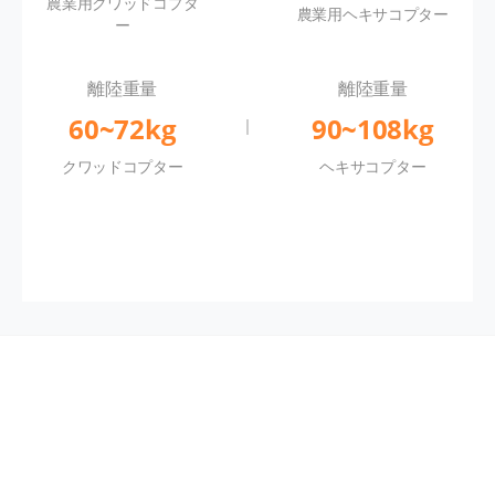
農業用クワッドコプタ
農業用ヘキサコプター
ー
離陸重量
離陸重量
60~72kg
90~108kg
クワッドコプター
ヘキサコプター