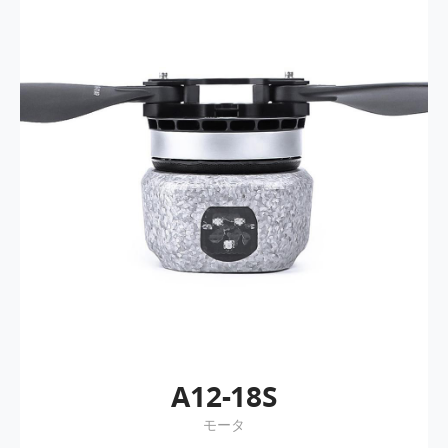
A12-18S
モータ