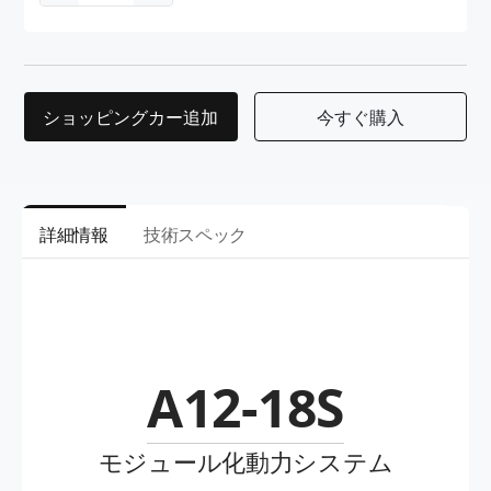
ショッピングカー追加
今すぐ購入
詳細情報
技術スペック
A12-18S
モジュール化動力システム