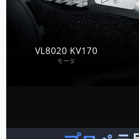
VL8020 KV170
モータ