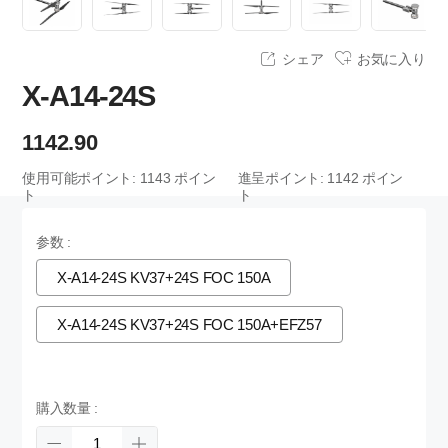
シェア
お気に入り
X-A14-24S
1142.90
使用可能ポイント:
1143
ポイン
進呈ポイント:
1142
ポイン
ト
ト
参数 :
X-A14-24S KV37+24S FOC 150A
X-A14-24S KV37+24S FOC 150A+EFZ57
購入数量 :