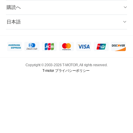
購読へ
日本語
Copyright © 2003-2026 T-MOTOR, All rights reserved.
T-motor プライバシーポリシー