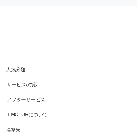
人気分類
サービス/対応
アフターサービス
T-MOTORについて
連絡先