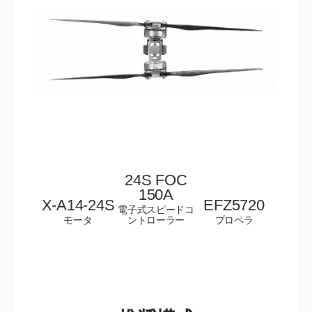
24S
FOC
150A
X-A14-24S
EFZ5720
電子式スピードコ
モータ
ントローラー
プロペラ