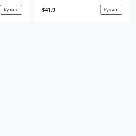
$41.9