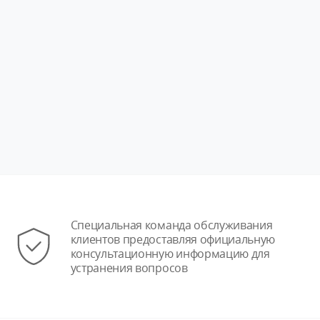
Специальная команда обслуживания
клиентов предоставляя официальную
консультационную информацию для
устранения вопросов