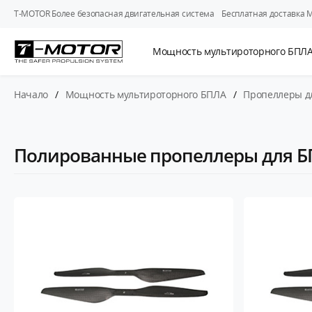
T-MOTOR Более безопасная двигательная система
Бесплатная доставка 
Мощность мультироторного БПЛ
Начало
/
Мощность мультироторного БПЛА
/
Пропеллеры д
Полированные пропеллеры для 