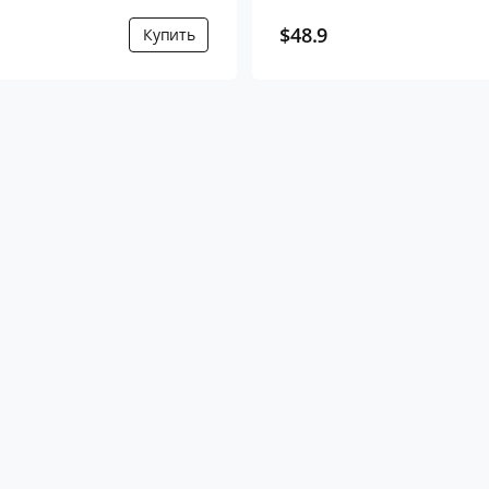
$48.9