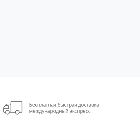
Бесплатная быстрая доставка
международный экспресс.