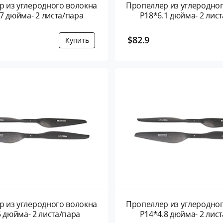
 из углеродного волокна
Пропеллер из углеродно
7 дюйма- 2 листа/пара
P18*6.1 дюйма- 2 лис
$82.9
 из углеродного волокна
Пропеллер из углеродно
 дюйма- 2 листа/пара
P14*4.8 дюйма- 2 лис