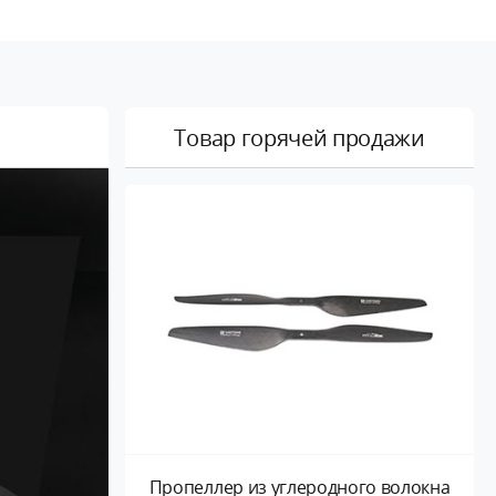
Товар горячей продажи
Пропеллер из углеродного волокна