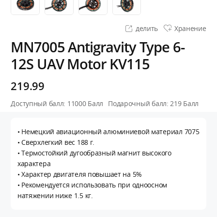
делить
Хранение
MN7005 Antigravity Type 6-
12S UAV Motor KV115
219.99
Доступный балл:
11000
Балл
Подарочный балл:
219
Балл
• Немецкий авиационный алюминиевой материал 7075
• Сверхлегкий вес 188 г.
• Термостойкий дугообразный магнит высокого
характера
• Характер двигателя повышает на 5%
• Рекомендуется использовать при одноосном
натяжении ниже 1.5 кг.