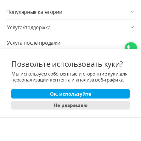
Популярные категории
Услуга/поддержка
Услуга после продажи
О - T-MOTOR
Позвольте использовать куки?
Контактная информация
Мы используем собственные и сторонние куки для
персонализации контента и анализа веб-трафика.
Подписка
Ок, используйте
Pусский
Не разрешаю