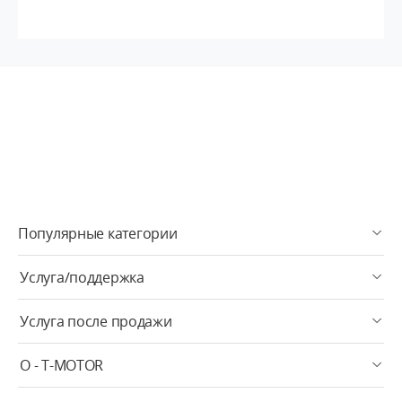
Популярные категории
Услуга/поддержка
Услуга после продажи
О - T-MOTOR