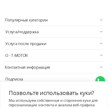
Популярные категории
Услуга/поддержка
Услуга после продажи
О - T-MOTOR
Контактная информация
Подписка
Pусский
Позвольте использовать куки?
Мы используем собственные и сторонние куки для
персонализации контента и анализа веб-трафика.