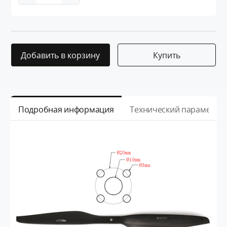
Добавить в корзину
Купить
Подробная информация
Технический параметр