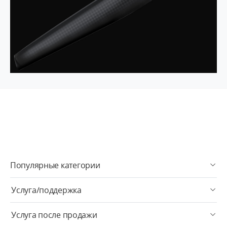
Популярные категории
Услуга/поддержка
Услуга после продажи