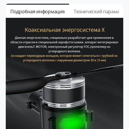
Подробная информация
Технический параметр