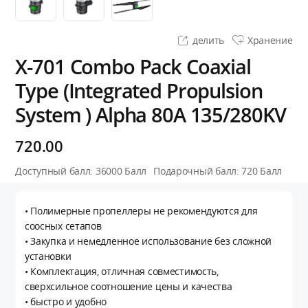
делить
Хранение
X-701 Combo Pack Coaxial
Type (Integrated Propulsion
System ) Alpha 80A 135/280KV
720.00
Доступный балл:
36000
Балл
Подарочный балл:
720
Балл
• Полимерные пропеллеры не рекомендуются для
соосных сетапов
• Закупка и немедленное использование без сложной
установки
• Комплектация, отличная совместимость,
сверхсильное соотношение цены и качества
• быстро и удобно