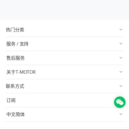
热门分类
服务 / 支持
售后服务
关于T-MOTOR
联系方式
订阅
中文简体