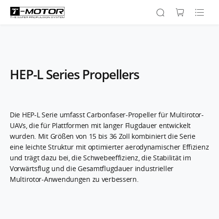
HEP-L Series Propellers
Die HEP-L Serie umfasst Carbonfaser-Propeller für Multirotor-
UAVs, die für Plattformen mit langer Flugdauer entwickelt
wurden. Mit Größen von 15 bis 36 Zoll kombiniert die Serie
eine leichte Struktur mit optimierter aerodynamischer Effizienz
und trägt dazu bei, die Schwebeeffizienz, die Stabilität im
Vorwärtsflug und die Gesamtflugdauer industrieller
Multirotor-Anwendungen zu verbessern.