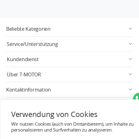
Beliebte Kategorien
Service/Unterstützung
Kundendienst
Über T-MOTOR
Kontaktinformation
Abonnieren
Verwendung von Cookies
Deutsch
Wir nutzen Cookies (auch von Drittanbietern), um Inhalte zu
personalisieren und Surfverhalten zu analysieren.