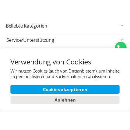
Beliebte Kategorien
Service/Unterstützung
Kundendienst
Verwendung von Cookies
Über T-MOTOR
Wir nutzen Cookies (auch von Drittanbietern), um Inhalte
zu personalisieren und Surfverhalten zu analysieren.
Kontaktinformation
Cookies akzeptieren
Abonnieren
Ablehnen
Deutsch