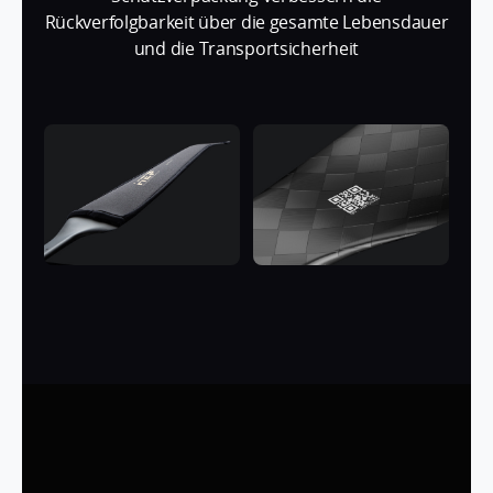
Rückverfolgbarkeit über die gesamte Lebensdauer
und die Transportsicherheit