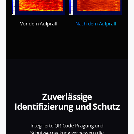
Vor dem Aufprall
Nach dem Aufprall
Zuverlässige
Identifizierung und Schutz
Integrierte QR-Code-Prägung und
Schutzverpackung verbessern die