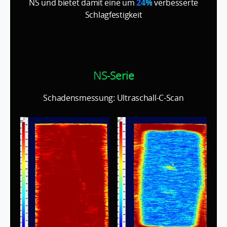
NS und bietet damit eine um
24%
verbesserte
Schlagfestigkeit
NS-Serie
Schadensmessung: Ultraschall-C-Scan