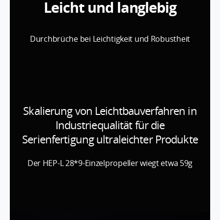
Leicht und langlebig
Durchbrüche bei Leichtigkeit und Robustheit
Skalierung von Leichtbauverfahren in
Industriequalität für die
Serienfertigung ultraleichter Produkte
Der HEP-L 28*9-Einzelpropeller wiegt etwa 59g