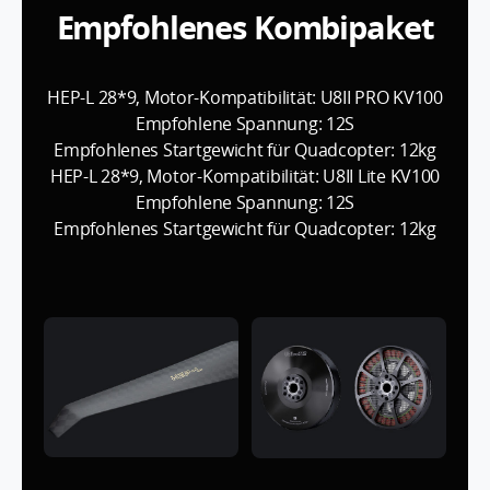
Empfohlenes Kombipaket
HEP-L 28*9, Motor-Kompatibilität: U8II PRO KV100
Empfohlene Spannung: 12S
Empfohlenes Startgewicht für Quadcopter: 12kg
HEP-L 28*9, Motor-Kompatibilität: U8II Lite KV100
Empfohlene Spannung: 12S
Empfohlenes Startgewicht für Quadcopter: 12kg