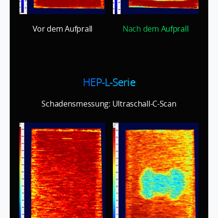
Vor dem Aufprall
Nach dem Aufprall
HEP-L-Serie
Schadensmessung: Ultraschall-C-Scan