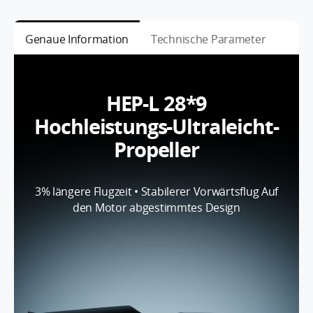
Genaue Information
Technische Parameter
HEP-L 28*9
Hochleistungs-Ultraleicht-
Propeller
3%
längere Flugzeit • Stabilerer Vorwärtsflug Auf
den Motor abgestimmtes Design