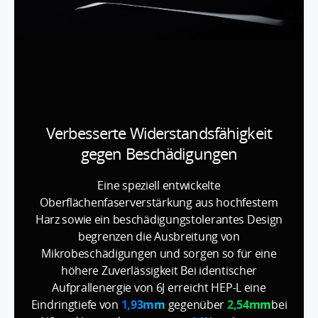
Verbesserte Widerstandsfähigkeit
gegen Beschädigungen
Eine speziell entwickelte
Oberflächenfaserverstärkung aus hochfestem
Harz sowie ein beschädigungstolerantes Design
begrenzen die Ausbreitung von
Mikrobeschädigungen und sorgen so für eine
höhere Zuverlässigkeit Bei identischer
Aufprallenergie von 6J erreicht HEP-L eine
Eindringtiefe von
1,93mm
gegenüber
2,54mm
bei