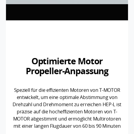
Optimierte Motor
Propeller-Anpassung
Speziell für die effizienten Motoren von T-MOTOR
entwickelt, um eine optimale Abstimmung von
Drehzahl und Drehmoment zu erreichen HEP-L ist
präzise auf die hocheffizienten Motoren von T-
MOTOR abgestimmt und ermöglicht Multirotoren
mit einer langen Flugdauer von 60 bis 90 Minuten