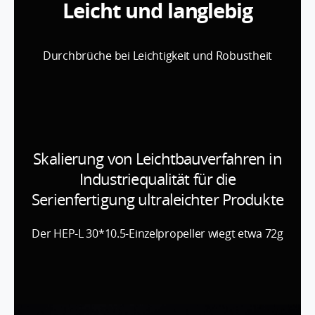
Leicht und langlebig
Durchbrüche bei Leichtigkeit und Robustheit
Skalierung von Leichtbauverfahren in
Industriequalität für die
Serienfertigung ultraleichter Produkte
Der HEP-L 30*10.5-Einzelpropeller wiegt etwa 72g