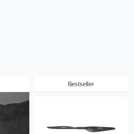
Bestseller