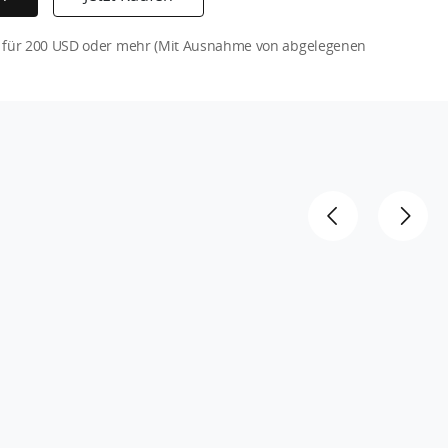
ss für 200 USD oder mehr (Mit Ausnahme von abgelegenen