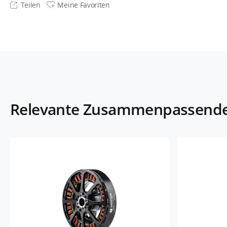
Teilen
Meine Favoriten
Relevante Zusammenpassend