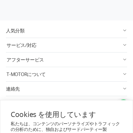
人気分類
サービス/対応
アフターサービス
T-MOTORについて
連絡先
購読へ
Cookies を使用しています
日本語
私たちは、コンテンツのパーソナライズやトラフィック
の分析のために、独自およびサードパーティー製