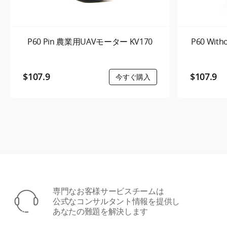
P60 Pin 農業用UAVモーター KV170
P60 Wit
$107.9
$107.9
専門なお客様サービスチームは
公式なコンサルタント情報を提供し
あなたの難題を解決します