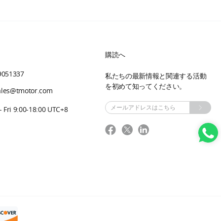
購読へ
9051337
私たちの最新情報と関連する活動
を初めて知ってください。
sales@tmotor.com
Fri 9:00-18:00 UTC+8