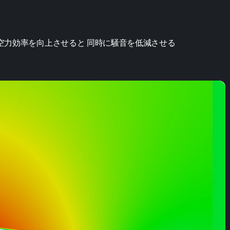
空力効率を向上させると 同時に騒音を低減させる