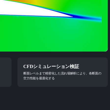
CFDシミュレーション検証
断面レベルまで精密化した流れ場解析により、各断面の
空力性能を最適化する