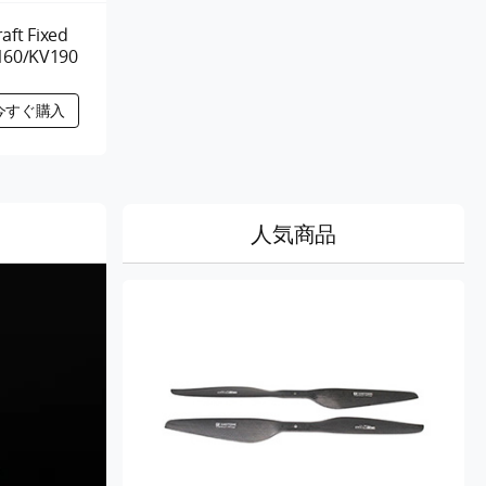
aft Fixed
160/KV190
人気商品