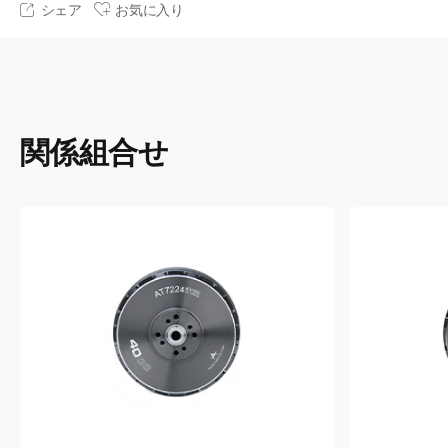
シェア
お気に入り
関係組合せ