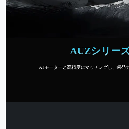
AUZシリー
ATモーターと高精度にマッチングし、瞬発