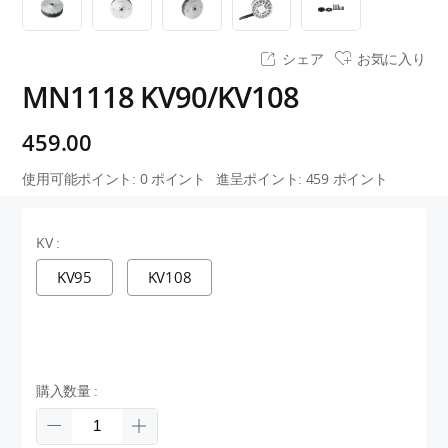
シェア
お気に入り
MN1118 KV90/KV108
459.00
使用可能ポイント:
0
ポイント
進呈ポイント:
459
ポイント
KV :
KV95
KV108
購入数量 :