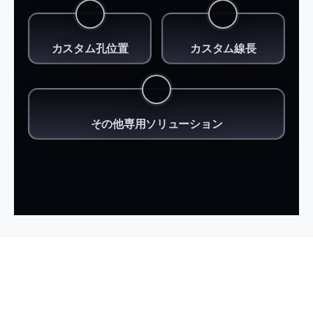
カスタム孔位置
カスタム線長
その他専用ソリューション