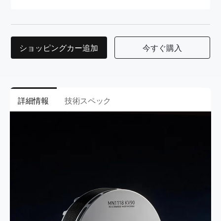
ショッピングカー追加
今すぐ購入
詳細情報
技術スペック