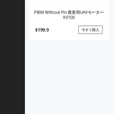
P80Ⅲ Without Pin 農業用UAVモーター
KV100
$199.9