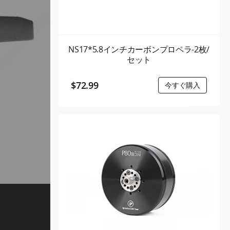
NS17*5.8インチカーボンプロペラ-2枚/
セット
$72.99