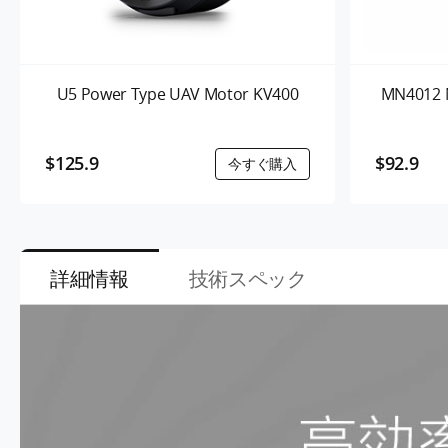
U5 Power Type UAV Motor KV400
MN4012 N
$125.9
$92.9
詳細情報
技術スペック