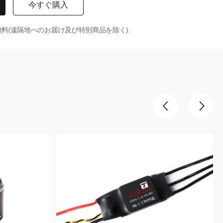
今すぐ購入
料(遠隔地へのお届け及び特別商品を除く).