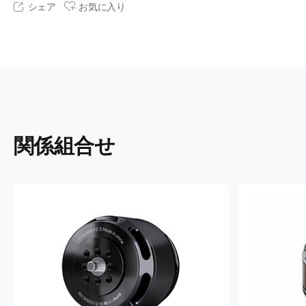
シェア
お気に入り
関係組合せ