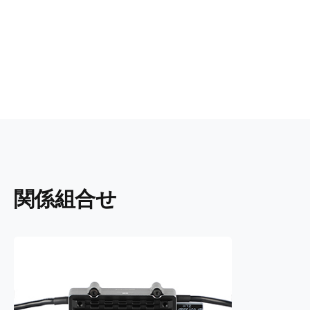
関係組合せ