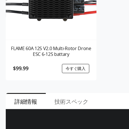
FLAME 60A 12S V2.0 Multi-Rotor Drone
ESC 6-12S battary
$99.99
詳細情報
技術スペック