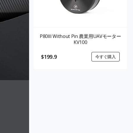
P80Ⅲ Without Pin 農業用UAVモーター
KV100
$199.9