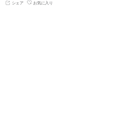
シェア
お気に入り