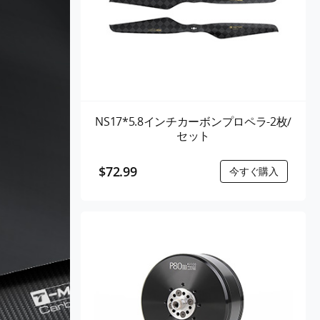
NS17*5.8インチカーボンプロペラ-2枚/
セット
$72.99