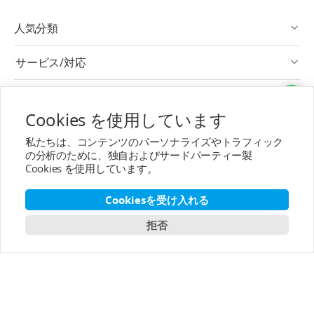
人気分類
サービス/対応
アフターサービス
Cookies を使用しています
T-MOTORについて
私たちは、コンテンツのパーソナライズやトラフィック
の分析のために、独自およびサードパーティー製
連絡先
Cookies を使用しています。
購読へ
Cookiesを受け入れる
拒否
日本語