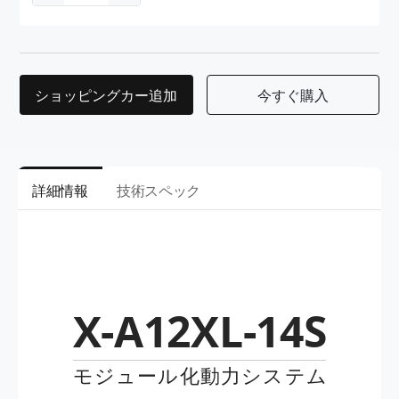
ショッピングカー追加
今すぐ購入
詳細情報
技術スペック
X-A12XL-14S
モジュール化動力システム