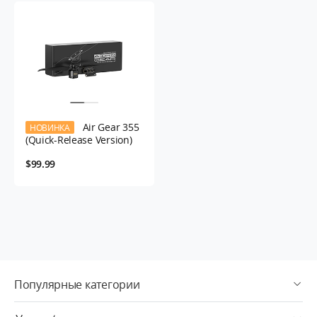
Air Gear 355
НОВИНКА
(Quick-Release Version)
$99.99
Популярные категории