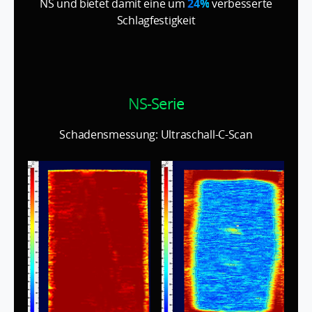
NS und bietet damit eine um
24%
verbesserte
Schlagfestigkeit
NS-Serie
Schadensmessung: Ultraschall-C-Scan