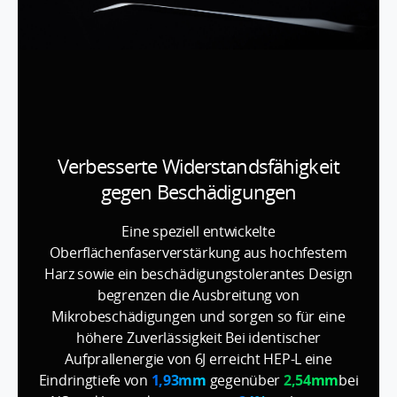
Verbesserte Widerstandsfähigkeit
gegen Beschädigungen
Eine speziell entwickelte
Oberflächenfaserverstärkung aus hochfestem
Harz sowie ein beschädigungstolerantes Design
begrenzen die Ausbreitung von
Mikrobeschädigungen und sorgen so für eine
höhere Zuverlässigkeit Bei identischer
Aufprallenergie von 6J erreicht HEP-L eine
Eindringtiefe von
1,93mm
gegenüber
2,54mm
bei