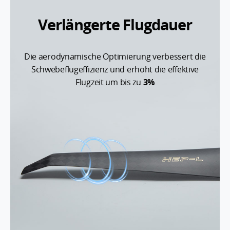
Verlängerte Flugdauer
Die aerodynamische Optimierung verbessert die
Schwebeflugeffizienz und erhöht die effektive
Flugzeit um bis zu
3%