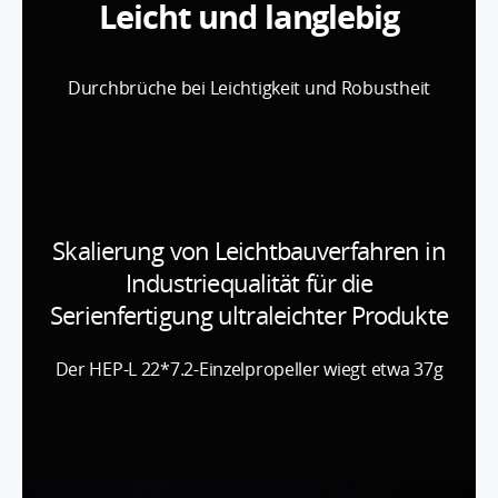
Leicht und langlebig
Durchbrüche bei Leichtigkeit und Robustheit
Skalierung von Leichtbauverfahren in
Industriequalität für die
Serienfertigung ultraleichter Produkte
Der HEP-L 22*7.2-Einzelpropeller wiegt etwa 37g