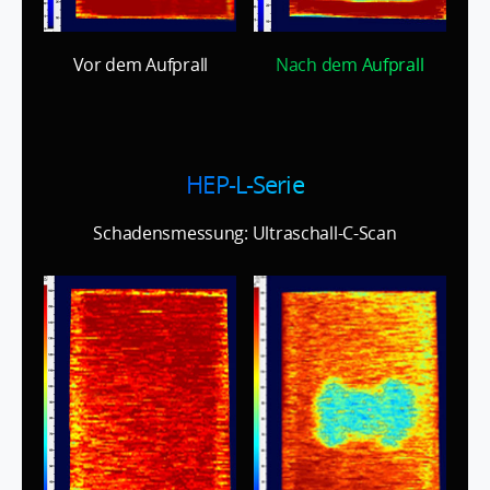
Vor dem Aufprall
Nach dem Aufprall
HEP-L-Serie
Schadensmessung: Ultraschall-C-Scan