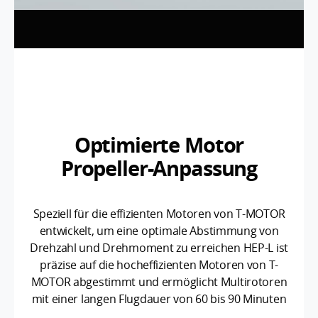
Optimierte Motor
Propeller-Anpassung
Speziell für die effizienten Motoren von T-MOTOR
entwickelt, um eine optimale Abstimmung von
Drehzahl und Drehmoment zu erreichen HEP-L ist
präzise auf die hocheffizienten Motoren von T-
MOTOR abgestimmt und ermöglicht Multirotoren
mit einer langen Flugdauer von 60 bis 90 Minuten