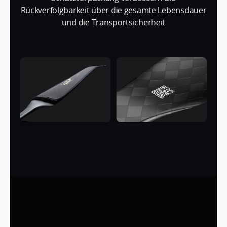
Rückverfolgbarkeit über die gesamte Lebensdauer
und die Transportsicherheit