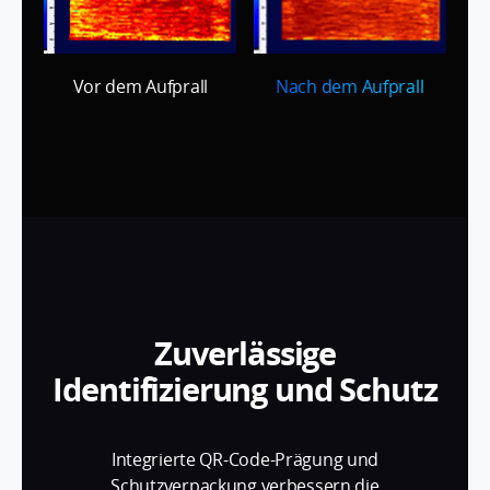
Vor dem Aufprall
Nach dem Aufprall
Zuverlässige
Identifizierung und Schutz
Integrierte QR-Code-Prägung und
Schutzverpackung verbessern die