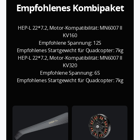
Empfohlenes Kombipaket
HEP-L 22*7.2, Motor-Kompatibilität: MN6007 II
KV160
Empfohlene Spannung: 12S
Empfohlenes Startgewicht für Quadcopter: 7kg
HEP-L 22*7.2, Motor-Kompatibilität: MN6007 II
KV320
Empfohlene Spannung: 6S
Empfohlenes Startgewicht für Quadcopter: 7kg